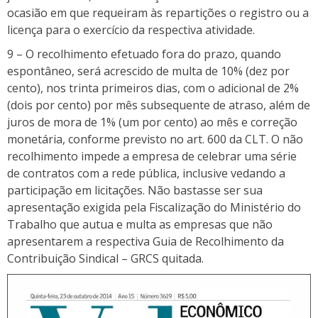
ocasião em que requeiram às repartições o registro ou a
licença para o exercício da respectiva atividade.
9 – O recolhimento efetuado fora do prazo, quando
espontâneo, será acrescido de multa de 10% (dez por
cento), nos trinta primeiros dias, com o adicional de 2%
(dois por cento) por mês subsequente de atraso, além de
juros de mora de 1% (um por cento) ao mês e correção
monetária, conforme previsto no art. 600 da CLT. O não
recolhimento impede a empresa de celebrar uma série
de contratos com a rede pública, inclusive vedando a
participação em licitações. Não bastasse ser sua
apresentação exigida pela Fiscalização do Ministério do
Trabalho que autua e multa as empresas que não
apresentarem a respectiva Guia de Recolhimento da
Contribuição Sindical – GRCS quitada.