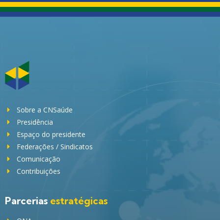
Sobre a CNSaúde
Presidência
Espaço do presidente
Federações / Sindicatos
Comunicação
Contribuições
Parcerias
estratégicas