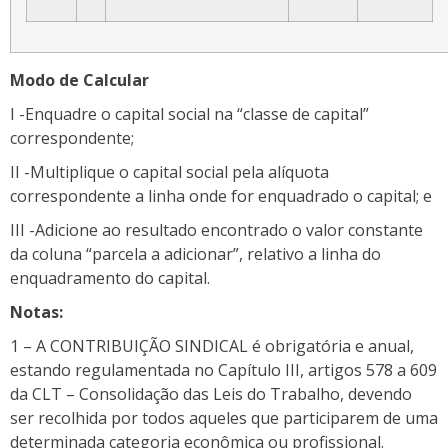
Modo de Calcular
I -Enquadre o capital social na “classe de capital”
correspondente;
II -Multiplique o capital social pela alíquota
correspondente a linha onde for enquadrado o capital; e
III -Adicione ao resultado encontrado o valor constante
da coluna “parcela a adicionar”, relativo a linha do
enquadramento do capital.
Notas:
1 – A CONTRIBUIÇÃO SINDICAL é obrigatória e anual,
estando regulamentada no Capítulo III, artigos 578 a 609
da CLT – Consolidação das Leis do Trabalho, devendo
ser recolhida por todos aqueles que participarem de uma
determinada categoria econômica ou profissional.