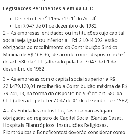
Legislações Pertinentes além da CLT:
Decreto-Lei nº 1166/71 § 1º do Art. 4º
Lei 7.047 de 01 de dezembro de 1982
2 – As empresas, entidades ou instituições cujo capital
social seja igual ou inferior a R$ 21.044,092, estão
obrigadas ao recolhimento da Contribuição Sindical
Mínima de R$ 168,36, de acordo com o disposto no §3º
do art. 580 da CLT (alterado pela Lei 7.047 de 01 de
dezembro de 1982).
3 – As empresas com o capital social superior a R$
224.479.120,01 recolherão a Contribuição máxima de R$
79.241,13, na forma do disposto no § 3º do art. 580 da
CLT (alterado pela Lei 7.047 de 01 de dezembro de 1982).
4 – As Entidades ou Instituições que não estejam
obrigadas ao registro de Capital Social (Santas Casas,
Hospitais Filantrópicos, Instituições Religiosas,
Filantrópicas e Beneficentes) deverão considerar como