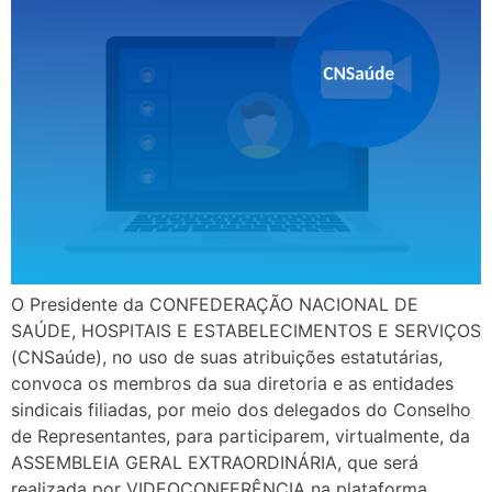
O Presidente da CONFEDERAÇÃO NACIONAL DE
SAÚDE, HOSPITAIS E ESTABELECIMENTOS E SERVIÇOS
(CNSaúde), no uso de suas atribuições estatutárias,
convoca os membros da sua diretoria e as entidades
sindicais filiadas, por meio dos delegados do Conselho
de Representantes, para participarem, virtualmente, da
ASSEMBLEIA GERAL EXTRAORDINÁRIA, que será
realizada por VIDEOCONFERÊNCIA na plataforma