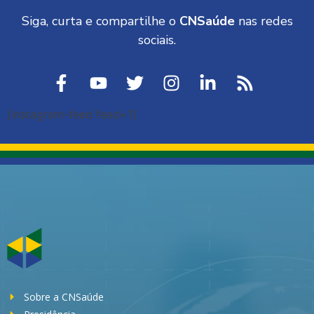
Siga, curta e compartilhe o
CNSaúde
nas redes
sociais.
[instagram-feed feed=1]
Sobre a CNSaúde