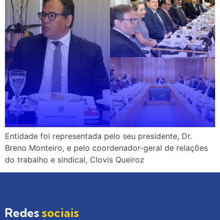
Entidade foi representada pelo seu presidente, Dr.
Breno Monteiro, e pelo coordenador-geral de relações
do trabalho e sindical, Clovis Queiroz
Redes
sociais