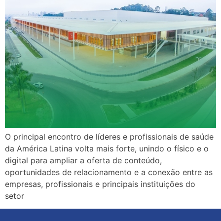
O principal encontro de líderes e profissionais de saúde
da América Latina volta mais forte, unindo o físico e o
digital para ampliar a oferta de conteúdo,
oportunidades de relacionamento e a conexão entre as
empresas, profissionais e principais instituições do
setor