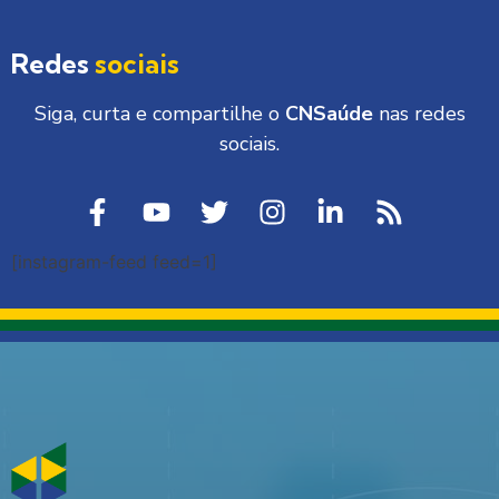
Redes
sociais
Siga, curta e compartilhe o
CNSaúde
nas redes
sociais.
[instagram-feed feed=1]