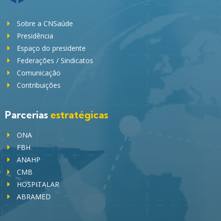
Sobre a CNSaúde
Presidência
Espaço do presidente
Federações / Sindicatos
Comunicação
Contribuições
Parcerias
estratégicas
ONA
FBH
ANAHP
CMB
HOSPITALAR
ABRAMED