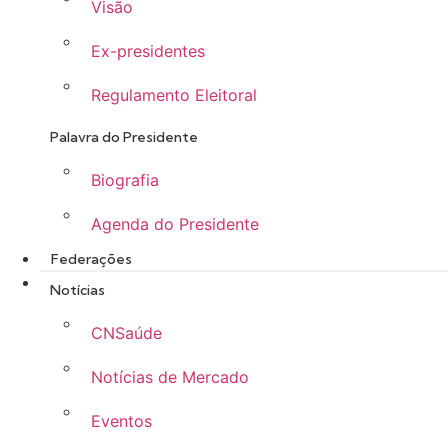
Visão
Ex-presidentes
Regulamento Eleitoral
Palavra do Presidente
Biografia
Agenda do Presidente
Federações
Notícias
CNSaúde
Notícias de Mercado
Eventos