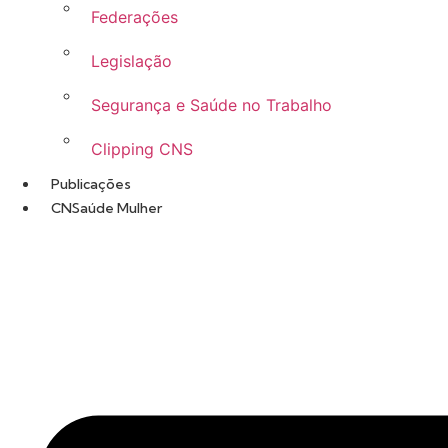
Federações
Legislação
Segurança e Saúde no Trabalho
Clipping CNS
Publicações
CNSaúde Mulher