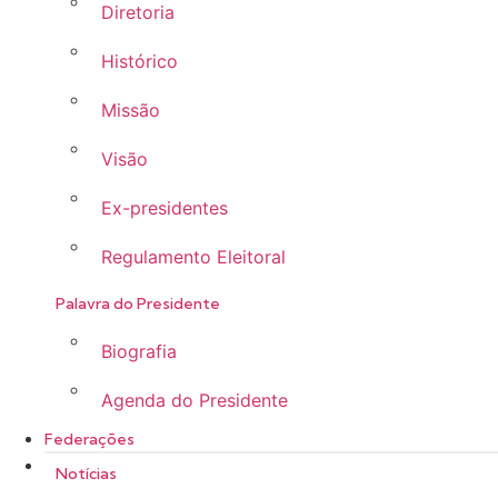
Diretoria
Histórico
Missão
Visão
Ex-presidentes
Regulamento Eleitoral
Palavra do Presidente
Biografia
Agenda do Presidente
Federações
Notícias