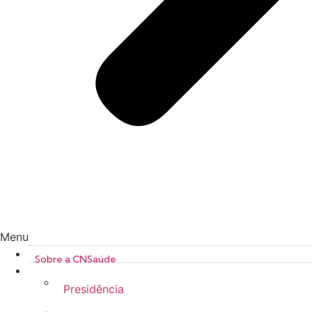
Menu
Sobre a CNSaúde
Presidência