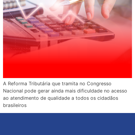
A Reforma Tributária que tramita no Congresso
Nacional pode gerar ainda mais dificuldade no acesso
ao atendimento de qualidade a todos os cidadãos
brasileiros