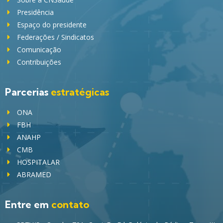
Presidência
Espaço do presidente
Federações / Sindicatos
Comunicação
Contribuições
Parcerias
estratégicas
ONA
FBH
ANAHP
CMB
HOSPITALAR
ABRAMED
Entre em
contato