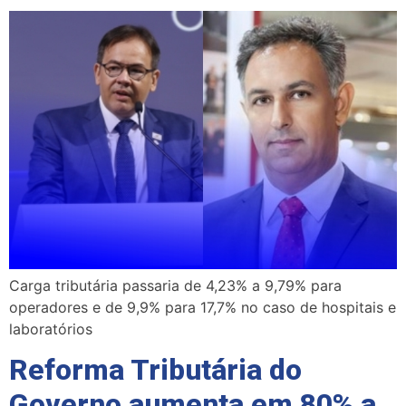
Carga tributária passaria de 4,23% a 9,79% para
operadores e de 9,9% para 17,7% no caso de hospitais e
laboratórios
Reforma Tributária do
Governo aumenta em 80% a