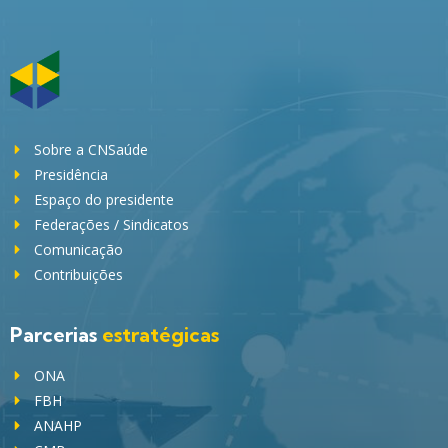
Sobre a CNSaúde
Presidência
Espaço do presidente
Federações / Sindicatos
Comunicação
Contribuições
Parcerias
estratégicas
ONA
FBH
ANAHP