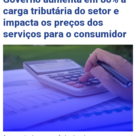
carga tributária do setor e
impacta os preços dos
serviços para o consumidor