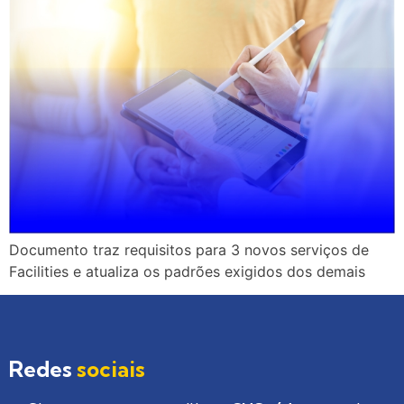
Documento traz requisitos para 3 novos serviços de
Facilities e atualiza os padrões exigidos dos demais
Redes
sociais