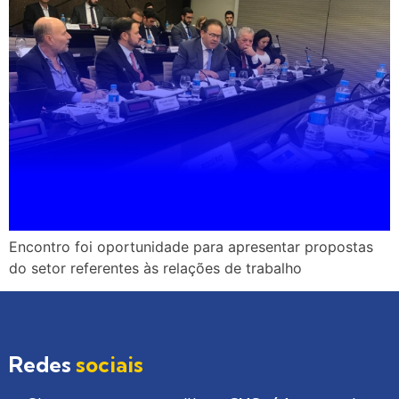
Encontro foi oportunidade para apresentar propostas
do setor referentes às relações de trabalho
Redes
sociais