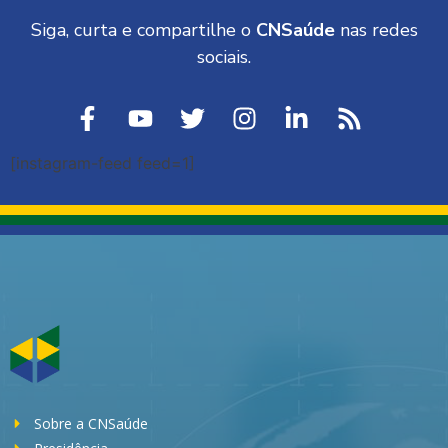
Siga, curta e compartilhe o
CNSaúde
nas redes
sociais.
[instagram-feed feed=1]
Sobre a CNSaúde