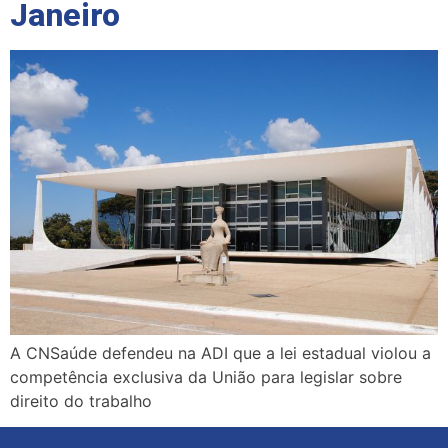
Janeiro
A CNSaúde defendeu na ADI que a lei estadual violou a
competência exclusiva da União para legislar sobre
direito do trabalho