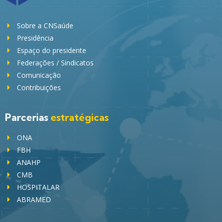
Sobre a CNSaúde
Presidência
Espaço do presidente
Federações / Sindicatos
Comunicação
Contribuições
Parcerias
estratégicas
ONA
FBH
ANAHP
CMB
HOSPITALAR
ABRAMED