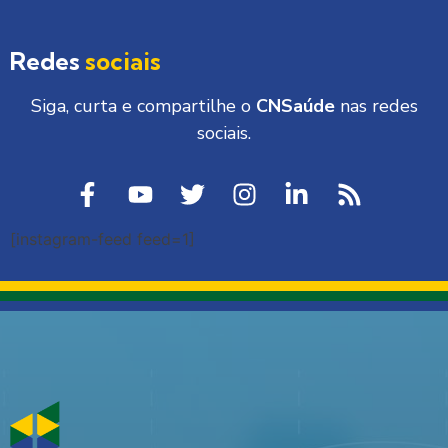
Redes
sociais
Siga, curta e compartilhe o
CNSaúde
nas redes
sociais.
[instagram-feed feed=1]