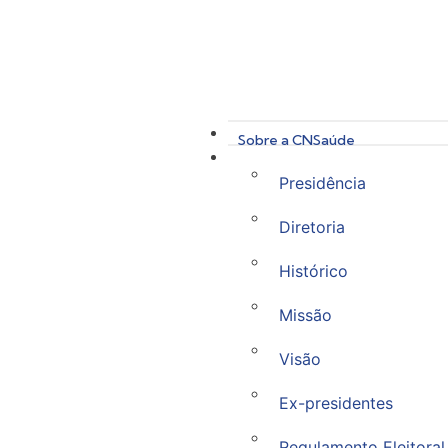
Sobre a CNSaúde
Presidência
Diretoria
Histórico
Missão
Visão
Ex-presidentes
Regulamento Eleitoral