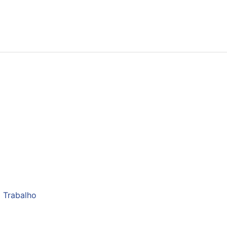
 Trabalho