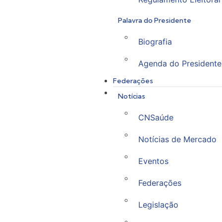
Palavra do Presidente
Biografia
Agenda do Presidente
Federações
Notícias
CNSaúde
Notícias de Mercado
Eventos
Federações
Legislação