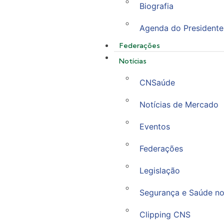
Biografia
Agenda do Presidente
Federações
Notícias
CNSaúde
Notícias de Mercado
Eventos
Federações
Legislação
Segurança e Saúde no
Clipping CNS