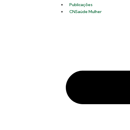
Publicações
CNSaúde Mulher