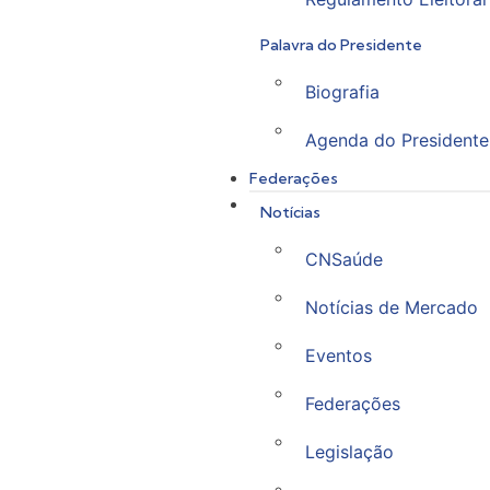
Palavra do Presidente
Biografia
Agenda do Presidente
Federações
Notícias
CNSaúde
Notícias de Mercado
Eventos
Federações
Legislação