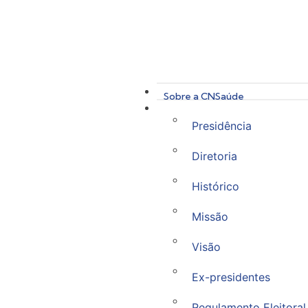
Sobre a CNSaúde
Presidência
Diretoria
Histórico
Missão
Visão
Ex-presidentes
Regulamento Eleitoral