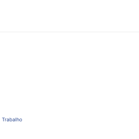
 Trabalho