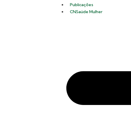
Publicações
CNSaúde Mulher