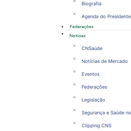
Biografia
Agenda do Presidente
Federações
Notícias
CNSaúde
Notícias de Mercado
Eventos
Federações
Legislação
Segurança e Saúde no
Clipping CNS