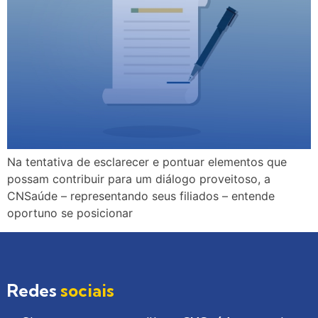
Na tentativa de esclarecer e pontuar elementos que
possam contribuir para um diálogo proveitoso, a
CNSaúde – representando seus filiados – entende
oportuno se posicionar
Redes
sociais