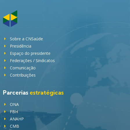
Sobre a CNSaúde
Presidência
Espaço do presidente
Federações / Sindicatos
Comunicação
Contribuições
Parcerias
estratégicas
ONA
FBH
ANAHP
CMB