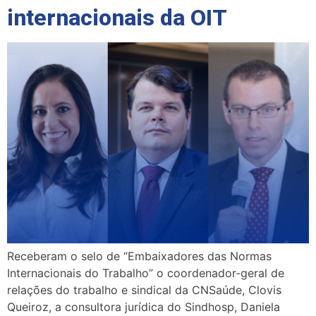
internacionais da OIT
Receberam o selo de “Embaixadores das Normas
Internacionais do Trabalho” o coordenador-geral de
relações do trabalho e sindical da CNSaúde, Clovis
Queiroz, a consultora jurídica do Sindhosp, Daniela