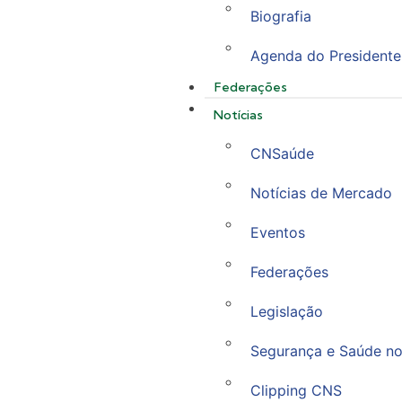
Biografia
Agenda do Presidente
Federações
Notícias
CNSaúde
Notícias de Mercado
Eventos
Federações
Legislação
Segurança e Saúde no
Clipping CNS