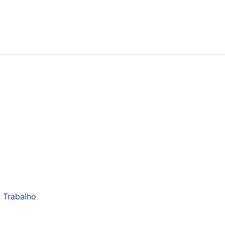
 Trabalho