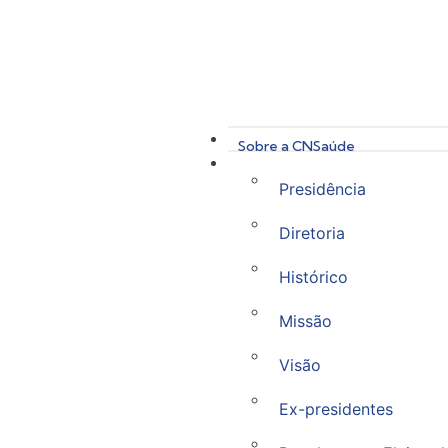
Sobre a CNSaúde
Presidência
Diretoria
Histórico
Missão
Visão
Ex-presidentes