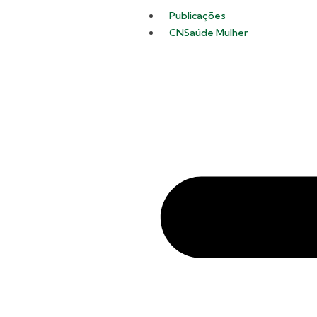
Publicações
CNSaúde Mulher