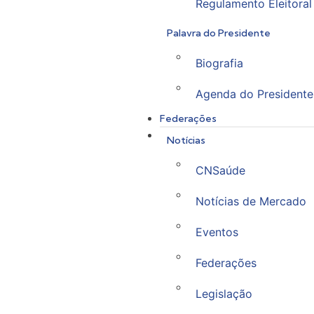
Regulamento Eleitoral
Palavra do Presidente
Biografia
Agenda do Presidente
Federações
Notícias
CNSaúde
Notícias de Mercado
Eventos
Federações
Legislação