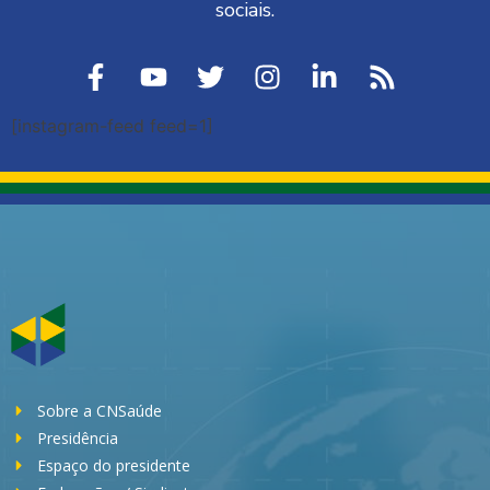
sociais.
[instagram-feed feed=1]
Sobre a CNSaúde
Presidência
Espaço do presidente